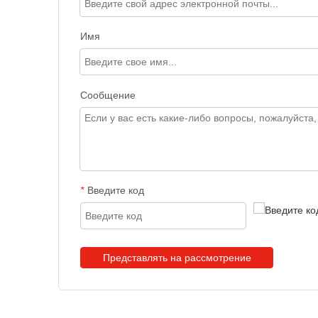
Имя
Сообщение
Введите код
*
Представлять на рассмотрение