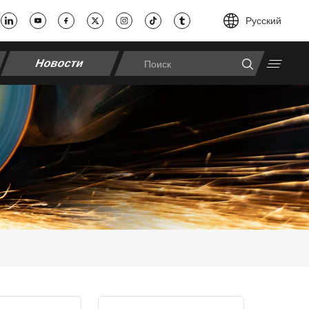
Pусский
Новости