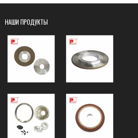
НАШИ ПРОДУКТЫ