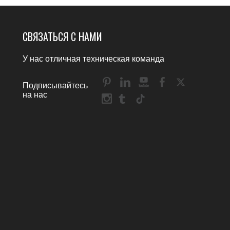
СВЯЗАТЬСЯ С НАМИ
У нас отличная техническая команда
Подписывайтесь
на нас