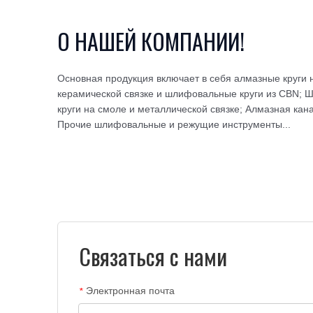
О НАШЕЙ КОМПАНИИ!
Основная продукция включает в себя алмазные круги 
керамической связке и шлифовальные круги из CBN;
круги на смоле и металлической связке; Алмазная кан
Прочие шлифовальные и режущие инструменты...
Связаться с нами
Электронная почта
*