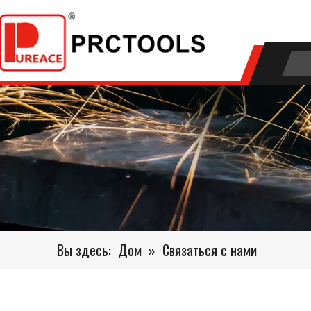
Вы здесь:
Дом
»
Связаться с нами