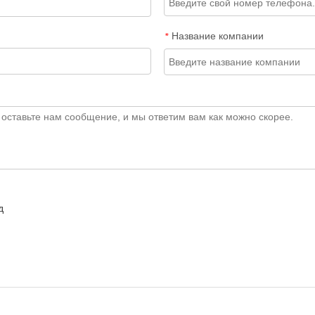
Название компании
*