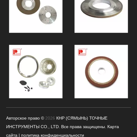
Авторское право ©
2026
КНР (СЯМЫНЬ) ТОЧНЫЕ
ИНСТРУМЕНТЫ CO., LTD.
Все права защищены.
Карта
сайта
|
политика конфиденциальности