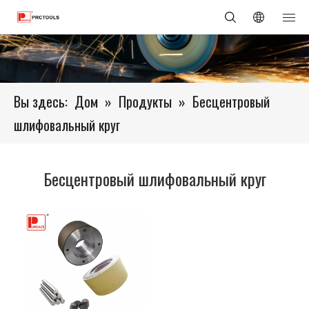
Вы здесь:
Дом
»
Продукты
»
Бесцентровый
шлифовальный круг
Бесцентровый шлифовальный круг