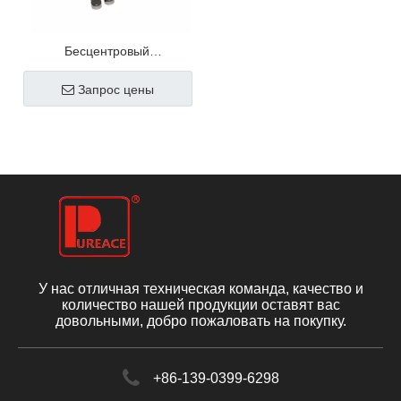
Бесцентровый
шлифовальный круг
Запрос цены
У нас отличная техническая команда, качество и
количество нашей продукции оставят вас
довольными, добро пожаловать на покупку.
+86-139-0399-6298