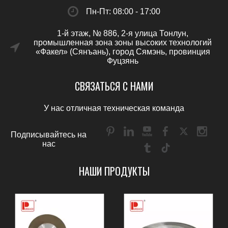
Пн-Пт: 08:00 - 17:00
1-й этаж, № 886, 2-я улица Тонлун,
промышленная зона зоны высоких технологий
«Факел» (Сянъань), город Сямэнь, провинция
Фуцзянь
СВЯЗАТЬСЯ С НАМИ
У нас отличная техническая команда
Подписывайтесь на
нас
НАШИ ПРОДУКТЫ