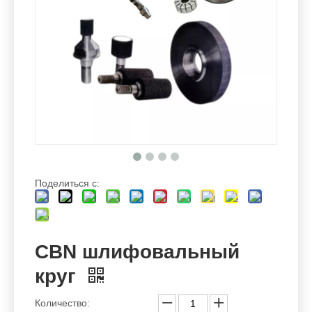
Поделиться с:
CBN шлифовальный
круг
Количество: