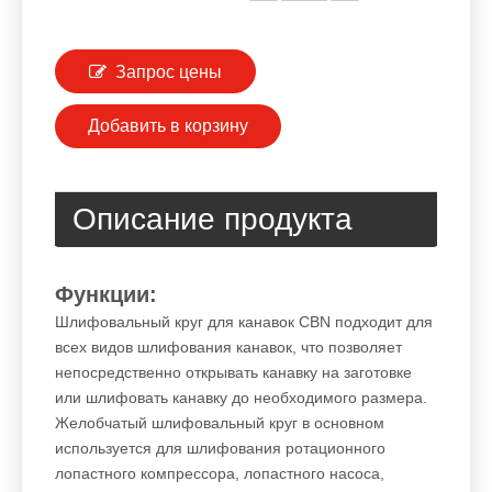
Запрос цены
Добавить в корзину
Описание продукта
Функции:
Шлифовальный круг для канавок CBN подходит для
всех видов шлифования канавок, что позволяет
непосредственно открывать канавку на заготовке
или шлифовать канавку до необходимого размера.
Желобчатый шлифовальный круг в основном
используется для шлифования ротационного
лопастного компрессора, лопастного насоса,