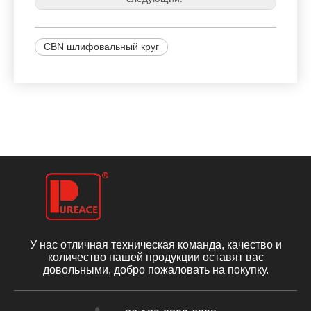
CBN шлифовальный круг
У нас отличная техническая команда, качество и
количество нашей продукции оставят вас
довольными, добро пожаловать на покупку.