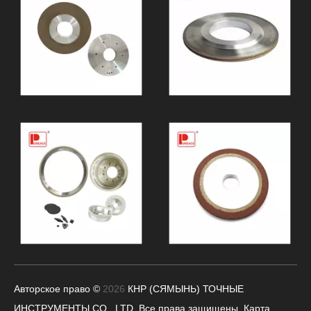
Авторское право ©
2026
КНР (СЯМЫНЬ) ТОЧНЫЕ
ИНСТРУМЕНТЫ CO., LTD.
Все права защищены.
Карта