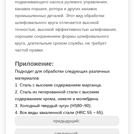
подкачивающего насоса рулевого управления,
канавок поршня, ротора и других канавок
промышленных деталей. Этот вид обработки
шлифовального круга отличается высокой
точностью, высокой эффективностью шлифования,
хорошим сохранением формы шлифовального
круга, длительным сроком службы, не требует
частой правки.
Приложение:
Подходит для обработки следующих различных
материалов:
1. Сталь с высоким содержанием марганца.
2. Сталь из легированной стали с высоким
содержанием хрома, никеля и молибдена.
3. Холодный твердый чугун (HS80~90).
4. Все виды закаленной стали (HRC 55 ~ 65).
предыдущий:
следующий: